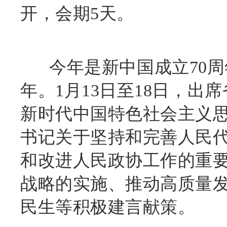
开，会期5天。
今年是新中国成立70周
年。1月13日至18日，
新时代中国特色社会主义
书记关于坚持和完善人民
和改进人民政协工作的重
战略的实施、推动高质量
民生等积极建言献策。