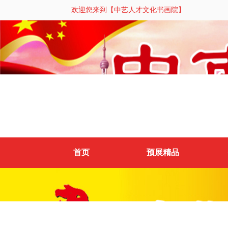
欢迎您来到【中艺人才文化书画院】
首页
预展精品