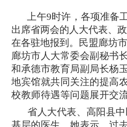
上午9时许
，
各项准备
出席省两会的人大代表、政
在各驻地报到。
民盟廊坊
廊坊市人大常委会副秘书
和承德市教育局副局长杨
地宾馆就共同关注的提高
校教师待遇等问题展开交
省人大代表、高阳县中医
基层的医生。她表示，过