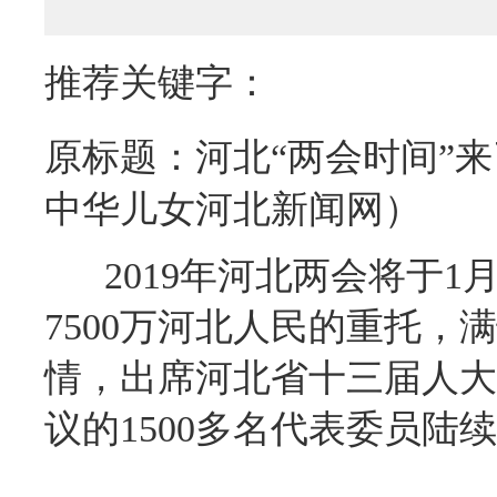
推荐关键字：
原标题：河北“两会时间”
中华儿女河北新闻网）
2019年河北两会将于1月
7500万河北人民的重托
情，出席河北省十三届人大
议的1500多名代表委员陆