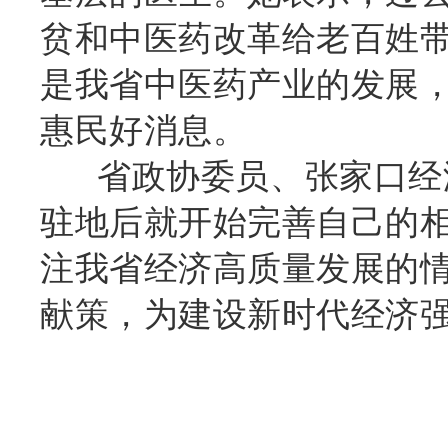
贫和中医药改革给老百姓
是我省中医药产业的发展
惠民好消息。
省政协委员、张家口经济
驻地后就开始完善自己的
注我省经济高质量发展的
献策，为建设新时代经济