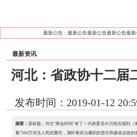
最新公告：最新公告最新公告最新公告最新公
最新资讯
河北：省政协十二届
发布时间：2019-01-12 2
摘要：
原标题：河北“两会时间”来了！代表委员今日抵石报到（来
着7500万河北人民的重托，满怀着依法履职的责任和参政议政的