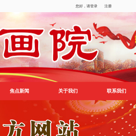
您好，请登录
注册
焦点新闻
关于我们
联系我们