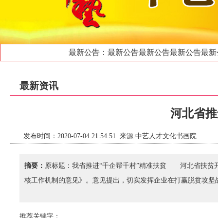
最新公告：最新公告最新公告最新公告最新公
最新资讯
河北省推
发布时间：2020-07-04 21:54:51 来源:中艺人才文化书画院
摘要：
原标题：我省推进“千企帮千村”精准扶贫 河北省扶贫
核工作机制的意见》。意见提出，切实发挥企业在打赢脱贫攻坚
推荐关键字：