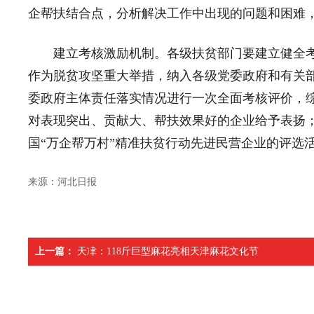
企帮扶结合点，分析解决工作中出现的问题和困难
建立考核激励机制。各级扶贫部门要建立健全考核
作为脱贫攻坚重大举措，纳入各级党委政府和有关
委政府主体责任落实情况进行一次全面考核评价，
对表现突出、贡献大、帮扶效果好的企业给予表扬
国“万企帮万村”精准扶贫行动先进民营企业的评选
来源：
河北日报
上一篇：
天冿：118斤巨型麻花亮相天津麻花文化节