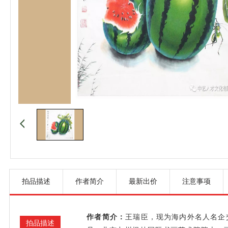
拍品描述
作者简介
最新出价
注意事项
作者简介：
王瑞臣，现为海内外名人名企
拍品描述