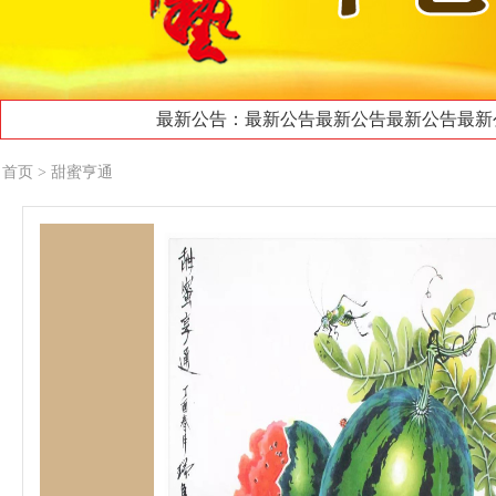
最新公告：最新公告最新公告最新公告最新公
首页
> 甜蜜亨通