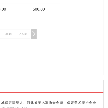
0.00
500.00
20000
20500
古城保定清苑人。河北省美术家协会会员、保定美术家协会会