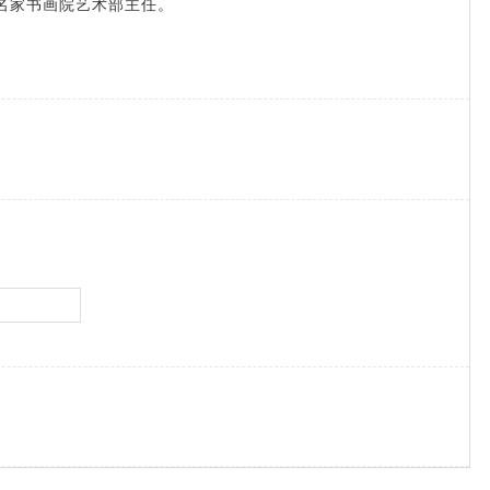
名家书画院艺术部主任。